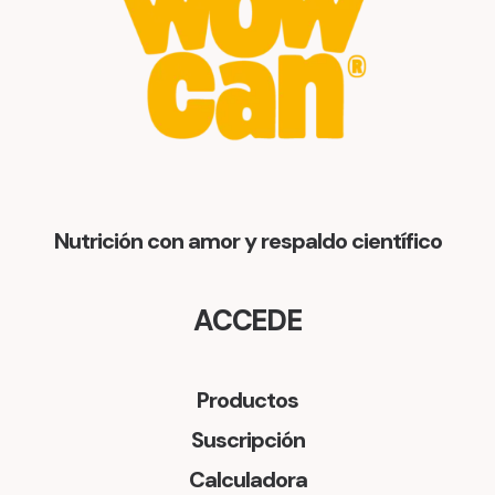
Nutrición con amor y respaldo científico
ACCEDE
Productos
Suscripción
Calculadora