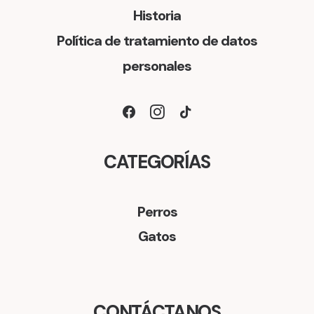
Historia
Política de tratamiento de datos
personales
CATEGORÍAS
Perros
Gatos
CONTÁCTANOS