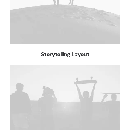
Storytelling Layout