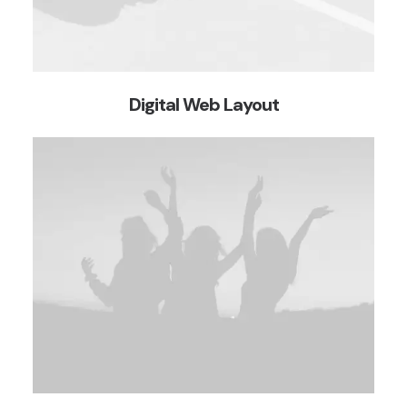
Digital Web Layout