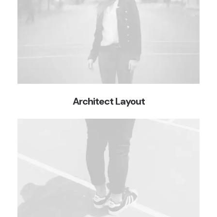
Architect Layout