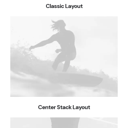
Classic Layout
Center Stack Layout