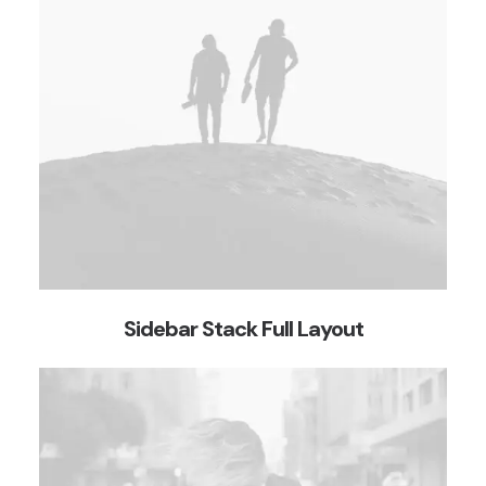
Sidebar Stack Full Layout