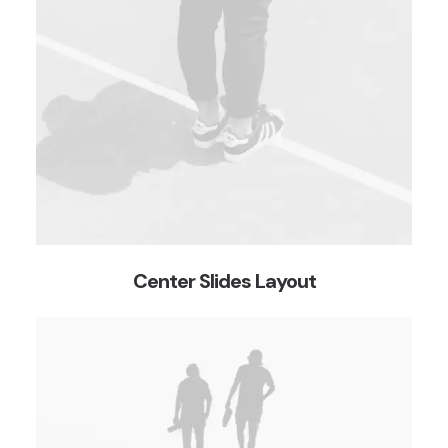
Center Slides Layout