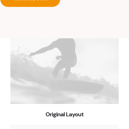
Designer Layout
Original Layout