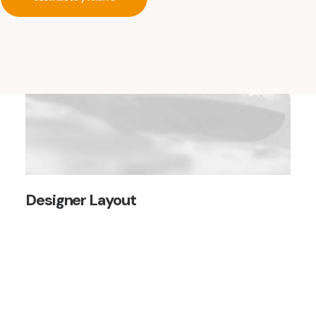
Designer Layout