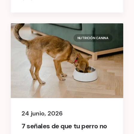
NUTRICIÓN CANINA
24 junio, 2026
7 señales de que tu perro no