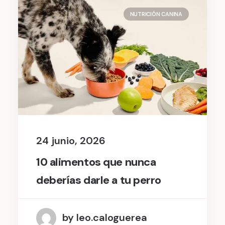
NUTRICIÓN CANINA
24 junio, 2026
10 alimentos que nunca
deberías darle a tu perro
by leo.caloguerea