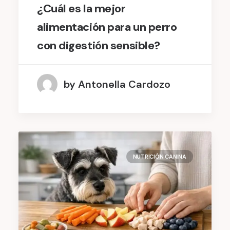
¿Cuál es la mejor
alimentación para un perro
con digestión sensible?
by Antonella Cardozo
NUTRICIÓN CANINA