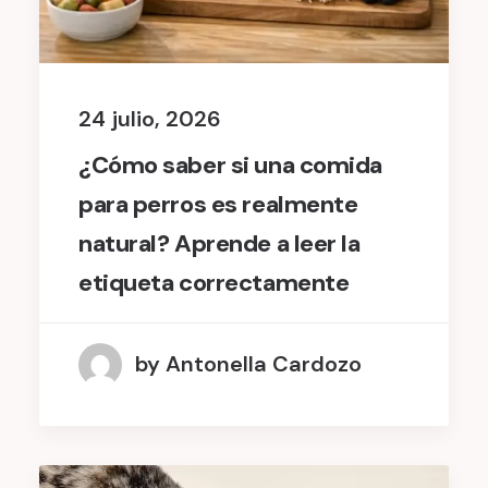
24 julio, 2026
¿Cómo saber si una comida
para perros es realmente
natural? Aprende a leer la
etiqueta correctamente
by Antonella Cardozo