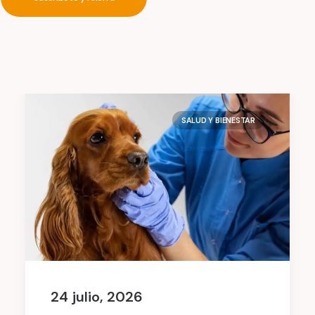
SALUD Y BIENESTAR
24 julio, 2026