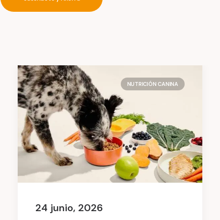
NUTRICIÓN CANINA
24 junio, 2026