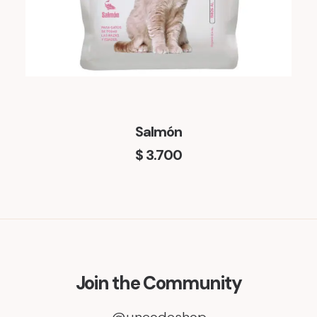
Salmón
$
3.700
Join the Community