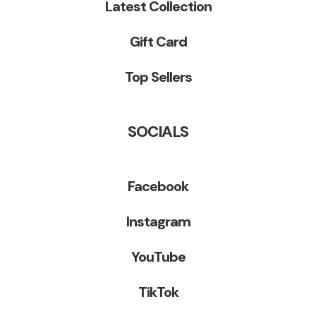
Latest Collection
Gift Card
Top Sellers
SOCIALS
Facebook
Instagram
YouTube
TikTok