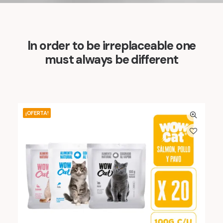
In order to be irreplaceable one
must always be different
¡OFERTA!