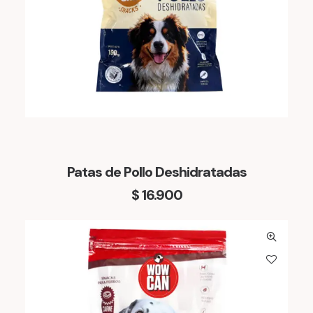
Patas de Pollo Deshidratadas
$
16.900