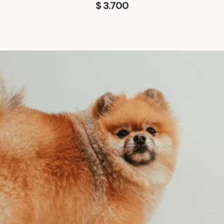
$
3.700