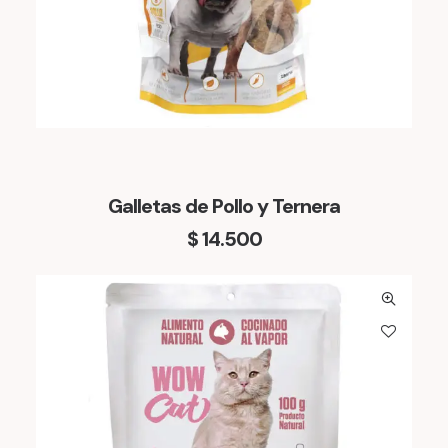
Galletas de Pollo y Ternera
$
14.500