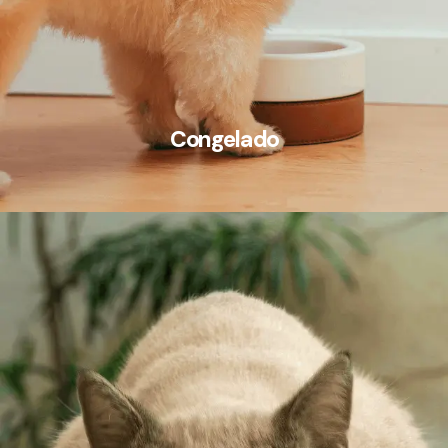
Congelado