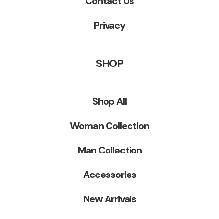
Contact Us
Privacy
SHOP
Shop All
Woman Collection
Man Collection
Accessories
New Arrivals