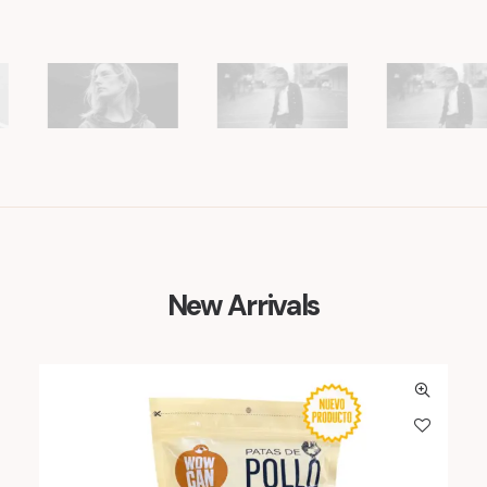
New Arrivals