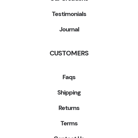
Testimonials
Journal
CUSTOMERS
Faqs
Shipping
Returns
Terms