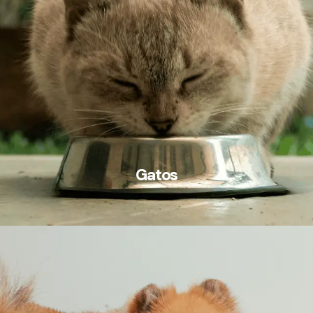
Gatos