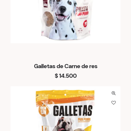
Galletas de Carne de res
$
14.500