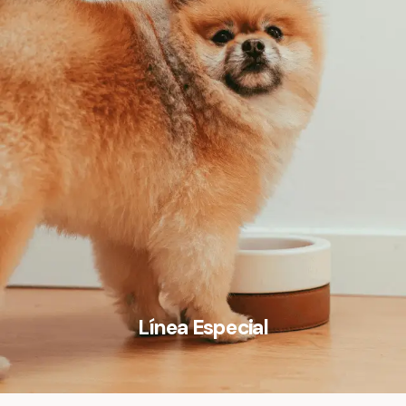
Línea Especial