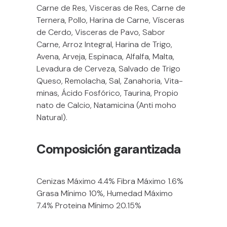
Carne de Res, Visceras de Res, Carne de
Ternera, Pollo, Harina de Carne, Vísceras
de Cerdo, Visceras de Pavo, Sabor
Carne, Arroz Integral, Harina de Trigo,
Avena, Arveja, Espinaca, Alfalfa, Malta,
Levadura de Cerveza, Salvado de Trigo
Queso, Remolacha, Sal, Zanahoria, Vita-
minas, Ácido Fosfórico, Taurina, Propio
nato de Calcio, Natamicina (Anti moho
Natural).
Composición garantizada
Cenizas Máximo 4.4% Fibra Máximo 1.6%
Grasa Mínimo 10%, Humedad Máximo
7.4% Proteina Mínimo 20.15%