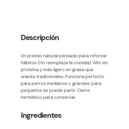
Descripción
Un premio natural pensado para reforzar
hábitos (no reemplaza la comida). Alto en
proteína y más ligero en grasa que
snacks tradicionales. Funciona perfecto
para perros medianos y grandes; para
pequeños se puede partir. Cierre
hermético para conservar.
Ingredientes