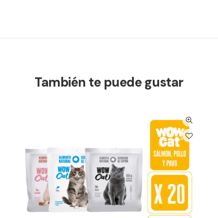
También te puede gustar