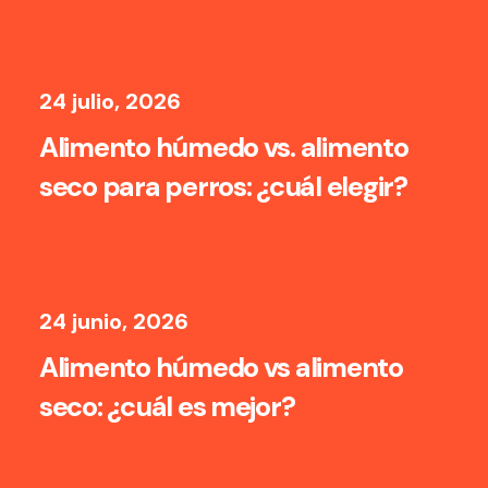
24 julio, 2026
Alimento húmedo vs. alimento
seco para perros: ¿cuál elegir?
24 junio, 2026
Alimento húmedo vs alimento
seco: ¿cuál es mejor?