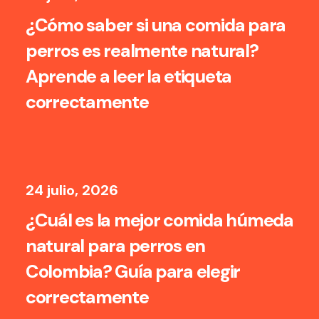
¿Cómo saber si una comida para
perros es realmente natural?
Aprende a leer la etiqueta
correctamente
24 julio, 2026
¿Cuál es la mejor comida húmeda
natural para perros en
Colombia? Guía para elegir
correctamente