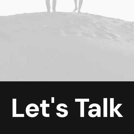
Let's Talk