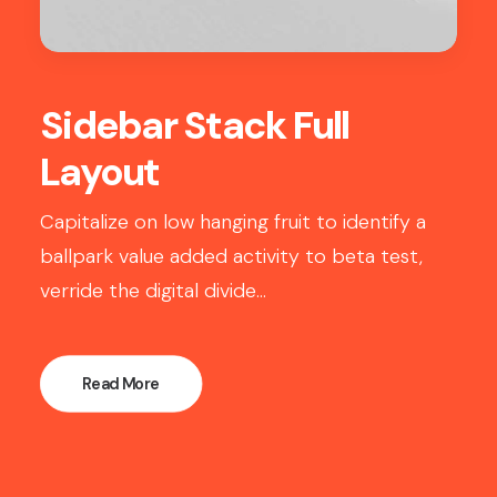
Sidebar Stack Full
Layout
Capitalize on low hanging fruit to identify a
ballpark value added activity to beta test,
verride the digital divide…
Read More