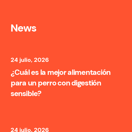
News
24 julio, 2026
¿Cuál es la mejor alimentación
para un perro con digestión
sensible?
24 julio, 2026