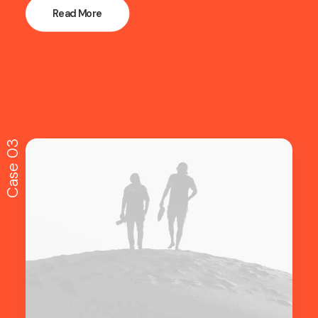
Read More
Case 03