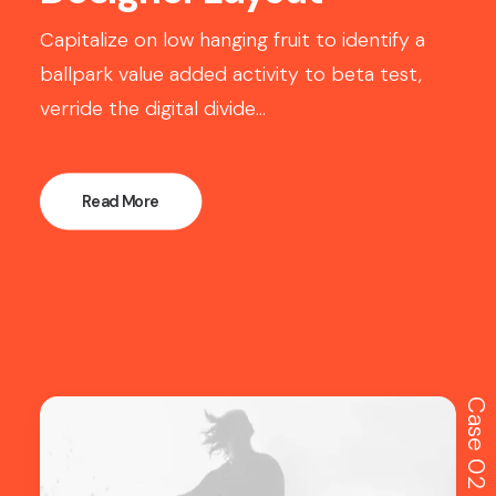
Capitalize on low hanging fruit to identify a
ballpark value added activity to beta test,
verride the digital divide…
Read More
Case 02