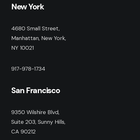
New York
4680 Small Street,
Manhattan, New York,
NY 10021
917-978-1734
San Francisco
9350 Wilshire Blvd,
Suite 203, Sunny Hills,
CA 90212