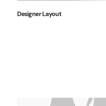
Designer Layout