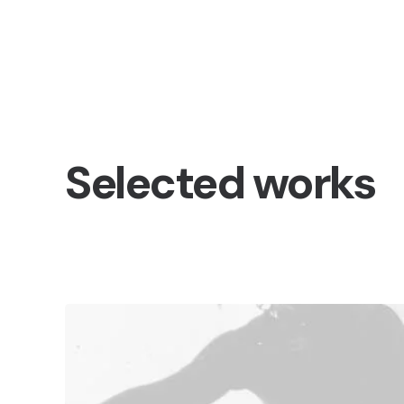
Selected works