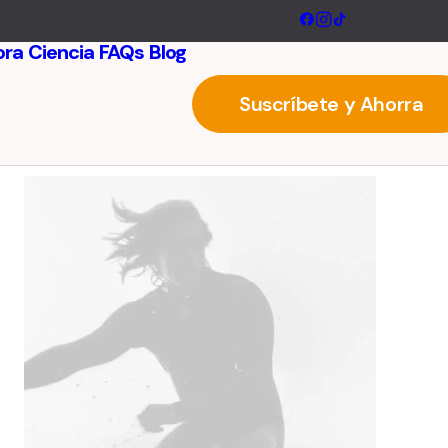
ora
Ciencia
FAQs
Blog
Suscríbete y Ahorra