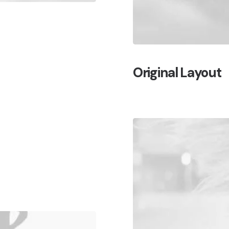
Original Layout