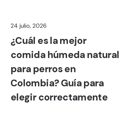
24 julio, 2026
¿Cuál es la mejor
comida húmeda natural
para perros en
Colombia? Guía para
elegir correctamente