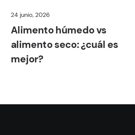
24 junio, 2026
Alimento húmedo vs
alimento seco: ¿cuál es
mejor?