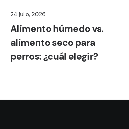
24 julio, 2026
Alimento húmedo vs.
alimento seco para
perros: ¿cuál elegir?