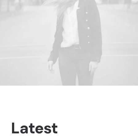
Latest