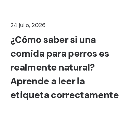
24 julio, 2026
¿Cómo saber si una
comida para perros es
realmente natural?
Aprende a leer la
etiqueta correctamente