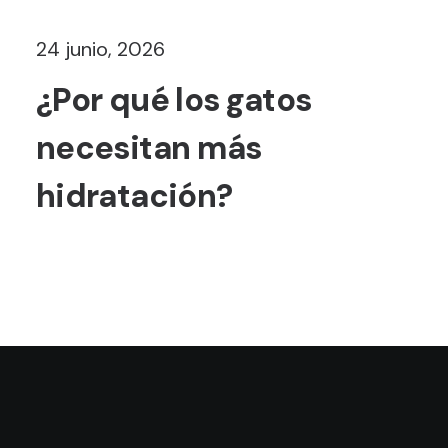
24 junio, 2026
¿Por qué los gatos
necesitan más
hidratación?