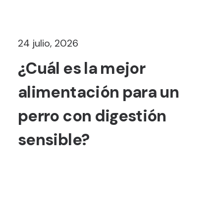
24 julio, 2026
¿Cuál es la mejor
alimentación para un
perro con digestión
sensible?