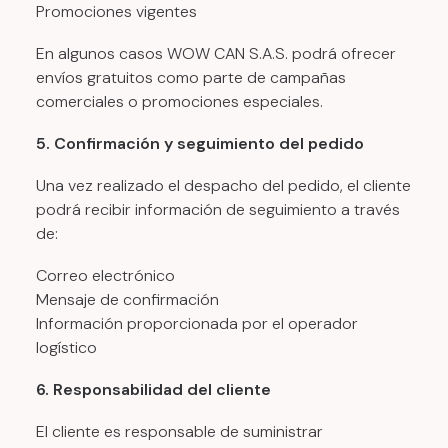
Promociones vigentes
En algunos casos WOW CAN S.A.S. podrá ofrecer
envíos gratuitos como parte de campañas
comerciales o promociones especiales.
5. Confirmación y seguimiento del pedido
Una vez realizado el despacho del pedido, el cliente
podrá recibir información de seguimiento a través
de:
Correo electrónico
Mensaje de confirmación
Información proporcionada por el operador
logístico
6. Responsabilidad del cliente
El cliente es responsable de suministrar