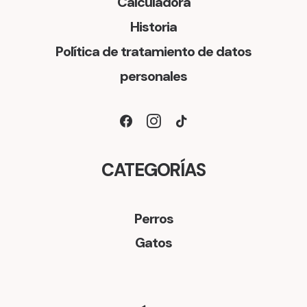
Calculadora
Historia
Política de tratamiento de datos
personales
CATEGORÍAS
Perros
Gatos