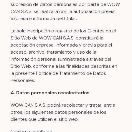
supresión de datos personales por parte de WOW
CAN S.A.S. se realizará con la autorización previa,
expresa e informada del titular.
La sola inscripción o registro de los Clientes en el
Sitio Web de WOW CAN S.A.S. constituirá la
aceptación expresa, informada y previa para el
acceso, archivo, tratamiento y uso de la
información personal suministrada a través del
Sitio Web, conforme a las finalidades descritas en
la presente Política de Tratamiento de Datos
Personales.
4. Datos personales recolectados.
WOW CAN S.A.S. podrá recolectar y tratar, entre
otros, los siguientes datos personales de los
clientes que utilicen el sitio web:
Nombre y apellidos