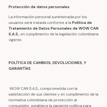
Protección de datos personales
La información personal suministrada por los
usuarios será tratada conforme a la
Política de
Tratamiento de Datos Personales de WOW CAN
S.A.S.
, en cumplimiento de la legislación colombiana
vigente.
POLÍTICA DE CAMBIOS, DEVOLUCIONES, Y
GARANTÍAS
WOW CAN S.A.S., comprometida con la
satisfacción de sus clientes y en cumplimiento de la
normativa colombiana de protección al
consumidor, establece la siguiente política para