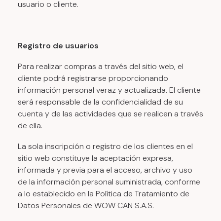
usuario o cliente.
Registro de usuarios
Para realizar compras a través del sitio web, el
cliente podrá registrarse proporcionando
información personal veraz y actualizada. El cliente
será responsable de la confidencialidad de su
cuenta y de las actividades que se realicen a través
de ella.
La sola inscripción o registro de los clientes en el
sitio web constituye la aceptación expresa,
informada y previa para el acceso, archivo y uso
de la información personal suministrada, conforme
a lo establecido en la Política de Tratamiento de
Datos Personales de WOW CAN S.A.S.