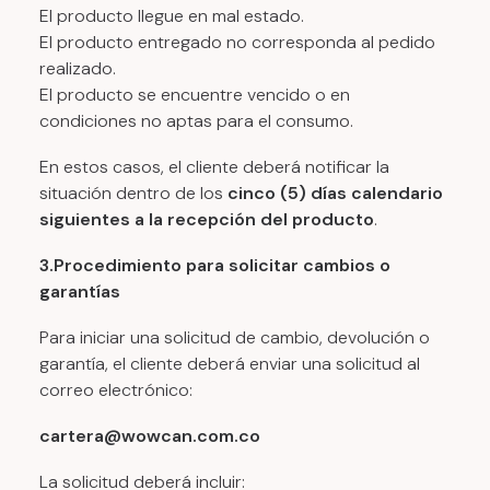
El producto llegue en mal estado.
El producto entregado no corresponda al pedido
realizado.
El producto se encuentre vencido o en
condiciones no aptas para el consumo.
En estos casos, el cliente deberá notificar la
situación dentro de los
cinco (5) días calendario
siguientes a la recepción del producto
.
3.Procedimiento para solicitar cambios o
garantías
Para iniciar una solicitud de cambio, devolución o
garantía, el cliente deberá enviar una solicitud al
correo electrónico:
cartera@wowcan.com.co
La solicitud deberá incluir: