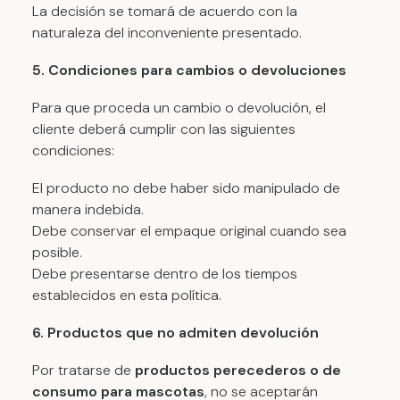
La decisión se tomará de acuerdo con la
naturaleza del inconveniente presentado.
5. Condiciones para cambios o devoluciones
Para que proceda un cambio o devolución, el
cliente deberá cumplir con las siguientes
condiciones:
El producto no debe haber sido manipulado de
manera indebida.
Debe conservar el empaque original cuando sea
posible.
Debe presentarse dentro de los tiempos
establecidos en esta política.
6. Productos que no admiten devolución
Por tratarse de
productos perecederos o de
consumo para mascotas
, no se aceptarán