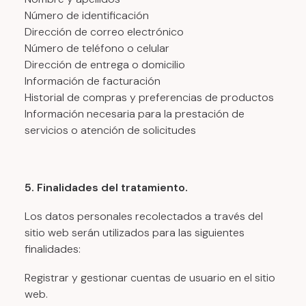
Número de identificación
Dirección de correo electrónico
Número de teléfono o celular
Dirección de entrega o domicilio
Información de facturación
Historial de compras y preferencias de productos
Información necesaria para la prestación de
servicios o atención de solicitudes
5. Finalidades del tratamiento.
Los datos personales recolectados a través del
sitio web serán utilizados para las siguientes
finalidades:
Registrar y gestionar cuentas de usuario en el sitio
web.