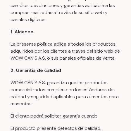
cambios, devoluciones y garantías aplicable a las
compras realizadas a través de su sitio web y
canales digitales.
1. Alcance
La presente política aplica a todos los productos
adquiridos por los clientes a través del sitio web de
WOW CAN S.A.S. o sus canales oficiales de venta.
2. Garantía de calidad
WOW CAN S.A.S. garantiza que los productos
comercializados cumplen con los estándares de
calidad y seguridad aplicables para alimentos para
mascotas.
El cliente podrá solicitar garantía cuando:
El producto presente defectos de calidad.