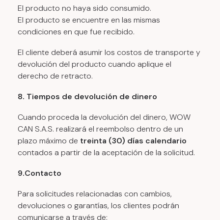
El producto no haya sido consumido.
El producto se encuentre en las mismas
condiciones en que fue recibido.
El cliente deberá asumir los costos de transporte y
devolución del producto cuando aplique el
derecho de retracto.
8. Tiempos de devolución de dinero
Cuando proceda la devolución del dinero, WOW
CAN S.A.S. realizará el reembolso dentro de un
plazo máximo de
treinta (30) días calendario
contados a partir de la aceptación de la solicitud.
9.Contacto
Para solicitudes relacionadas con cambios,
devoluciones o garantías, los clientes podrán
comunicarse a través de: