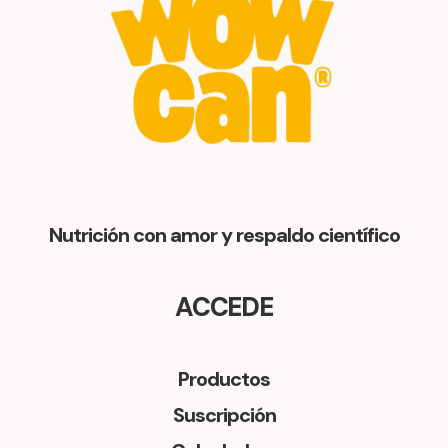
Nutrición con amor y respaldo científico
ACCEDE
Productos
Suscripción