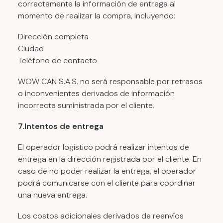
correctamente la información de entrega al
momento de realizar la compra, incluyendo:
Dirección completa
Ciudad
Teléfono de contacto
WOW CAN S.A.S. no será responsable por retrasos
o inconvenientes derivados de información
incorrecta suministrada por el cliente.
7.Intentos de entrega
El operador logístico podrá realizar intentos de
entrega en la dirección registrada por el cliente. En
caso de no poder realizar la entrega, el operador
podrá comunicarse con el cliente para coordinar
una nueva entrega.
Los costos adicionales derivados de reenvíos