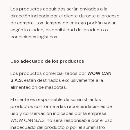
Los productos adquiridos serán enviados a la
dirección indicada por el cliente durante el proceso
de compra. Los tiempos de entrega podrán variar
según la ciudad, disponibilidad del producto o
condiciones logísticas.
Uso adecuado de los productos
Los productos comercializados por
WOW CAN
S.A.S.
están destinados exclusivamente a la
alimentación de mascotas.
El cliente es responsable de suministrar los
productos conforme a las recomendaciones de
uso y conservación indicadas por la empresa.
WOW CAN S.A.S. no será responsable por el uso
inadecuado del producto o por el suministro