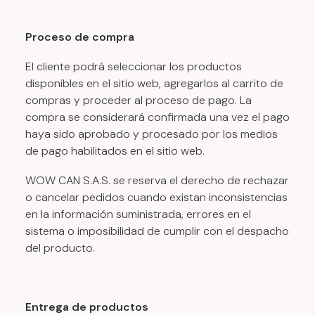
Proceso de compra
El cliente podrá seleccionar los productos
disponibles en el sitio web, agregarlos al carrito de
compras y proceder al proceso de pago. La
compra se considerará confirmada una vez el pago
haya sido aprobado y procesado por los medios
de pago habilitados en el sitio web.
WOW CAN S.A.S. se reserva el derecho de rechazar
o cancelar pedidos cuando existan inconsistencias
en la información suministrada, errores en el
sistema o imposibilidad de cumplir con el despacho
del producto.
Entrega de productos