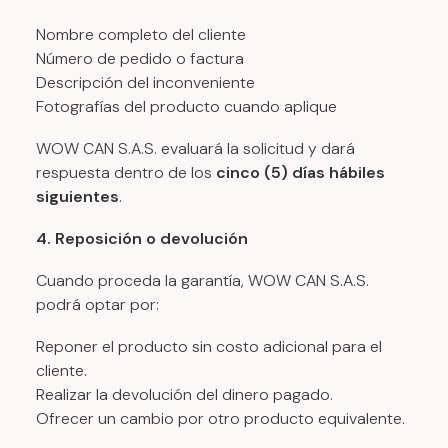
Nombre completo del cliente
Número de pedido o factura
Descripción del inconveniente
Fotografías del producto cuando aplique
WOW CAN S.A.S. evaluará la solicitud y dará
respuesta dentro de los
cinco (5) días hábiles
siguientes
.
4. Reposición o devolución
Cuando proceda la garantía, WOW CAN S.A.S.
podrá optar por:
Reponer el producto sin costo adicional para el
cliente.
Realizar la devolución del dinero pagado.
Ofrecer un cambio por otro producto equivalente.