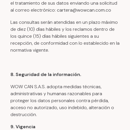
el tratamiento de sus datos enviando una solicitud
al correo electrónico:
cartera@wowcan.com.co
Las consultas serán atendidas en un plazo máximo
de diez (10) días hábiles y los reclamos dentro de
los quince (15) días hábiles siguientes a su
recepción, de conformidad con lo establecido en la
normativa vigente.
8. Seguridad de la información.
WOW CAN S.A.S. adopta medidas técnicas,
administrativas y humanas razonables para
proteger los datos personales contra pérdida,
acceso no autorizado, uso indebido, alteración o
destrucción.
9. Vigencia