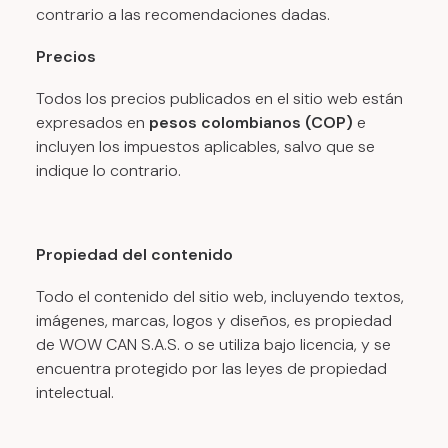
contrario a las recomendaciones dadas.
Precios
Todos los precios publicados en el sitio web están
expresados en
pesos colombianos (COP)
e
incluyen los impuestos aplicables, salvo que se
indique lo contrario.
Propiedad del contenido
Todo el contenido del sitio web, incluyendo textos,
imágenes, marcas, logos y diseños, es propiedad
de WOW CAN S.A.S. o se utiliza bajo licencia, y se
encuentra protegido por las leyes de propiedad
intelectual.