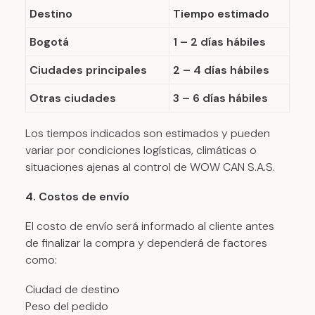
Destino
Tiempo estimado
Bogotá
1 – 2 días hábiles
Ciudades principales
2 – 4 días hábiles
Otras ciudades
3 – 6 días hábiles
Los tiempos indicados son estimados y pueden
variar por condiciones logísticas, climáticas o
situaciones ajenas al control de WOW CAN S.A.S.
4. Costos de envío
El costo de envío será informado al cliente antes
de finalizar la compra y dependerá de factores
como:
Ciudad de destino
Peso del pedido