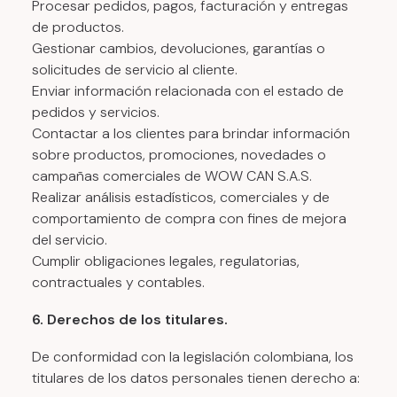
Procesar pedidos, pagos, facturación y entregas
de productos.
Gestionar cambios, devoluciones, garantías o
solicitudes de servicio al cliente.
Enviar información relacionada con el estado de
pedidos y servicios.
Contactar a los clientes para brindar información
sobre productos, promociones, novedades o
campañas comerciales de WOW CAN S.A.S.
Realizar análisis estadísticos, comerciales y de
comportamiento de compra con fines de mejora
del servicio.
Cumplir obligaciones legales, regulatorias,
contractuales y contables.
6. Derechos de los titulares.
De conformidad con la legislación colombiana, los
titulares de los datos personales tienen derecho a: