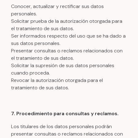
Conocer, actualizar y rectificar sus datos
personales.
Solicitar prueba de la autorización otorgada para
el tratamiento de sus datos.
Ser informados respecto del uso que se ha dado a
sus datos personales.
Presentar consultas o reclamos relacionados con
el tratamiento de sus datos.
Solicitar la supresión de sus datos personales
cuando proceda.
Revocar la autorización otorgada para el
tratamiento de sus datos.
7. Procedimiento para consultas y reclamos.
Los titulares de los datos personales podrán
presentar consultas o reclamos relacionados con