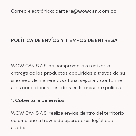
Correo electrónico:
cartera@wowcan.com.co
POLÍTICA DE ENVÍOS Y TIEMPOS DE ENTREGA
WOW CAN S.A.S. se compromete a realizar la
entrega de los productos adquiridos a través de su
sitio web de manera oportuna, segura y conforme
a las condiciones descritas en la presente política.
1. Cobertura de envíos
WOW CAN S.A.S. realiza envíos dentro del territorio
colombiano a través de operadores logísticos
aliados.