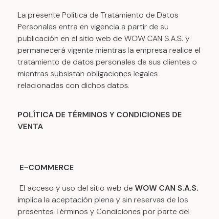
La presente Política de Tratamiento de Datos
Personales entra en vigencia a partir de su
publicación en el sitio web de WOW CAN S.A.S. y
permanecerá vigente mientras la empresa realice el
tratamiento de datos personales de sus clientes o
mientras subsistan obligaciones legales
relacionadas con dichos datos.
POLÍTICA DE TÉRMINOS Y CONDICIONES DE
VENTA
E-COMMERCE
El acceso y uso del sitio web de
WOW CAN S.A.S.
implica la aceptación plena y sin reservas de los
presentes Términos y Condiciones por parte del