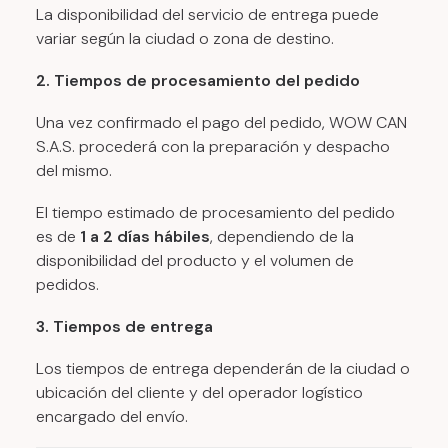
La disponibilidad del servicio de entrega puede
variar según la ciudad o zona de destino.
2. Tiempos de procesamiento del pedido
Una vez confirmado el pago del pedido, WOW CAN
S.A.S. procederá con la preparación y despacho
del mismo.
El tiempo estimado de procesamiento del pedido
es de
1 a 2 días hábiles
, dependiendo de la
disponibilidad del producto y el volumen de
pedidos.
3. Tiempos de entrega
Los tiempos de entrega dependerán de la ciudad o
ubicación del cliente y del operador logístico
encargado del envío.