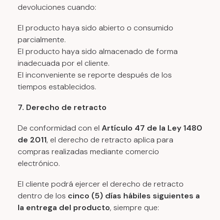
devoluciones cuando:
El producto haya sido abierto o consumido
parcialmente.
El producto haya sido almacenado de forma
inadecuada por el cliente.
El inconveniente se reporte después de los
tiempos establecidos.
7. Derecho de retracto
De conformidad con el
Artículo 47 de la Ley 1480
de 2011
, el derecho de retracto aplica para
compras realizadas mediante comercio
electrónico.
El cliente podrá ejercer el derecho de retracto
dentro de los
cinco (5) días hábiles siguientes a
la entrega del producto
, siempre que: