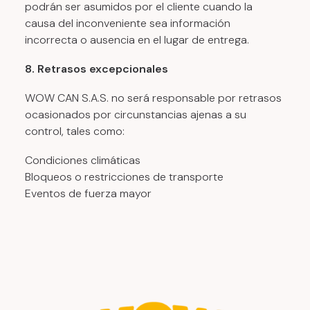
podrán ser asumidos por el cliente cuando la
causa del inconveniente sea información
incorrecta o ausencia en el lugar de entrega.
8. Retrasos excepcionales
WOW CAN S.A.S. no será responsable por retrasos
ocasionados por circunstancias ajenas a su
control, tales como:
Condiciones climáticas
Bloqueos o restricciones de transporte
Eventos de fuerza mayor