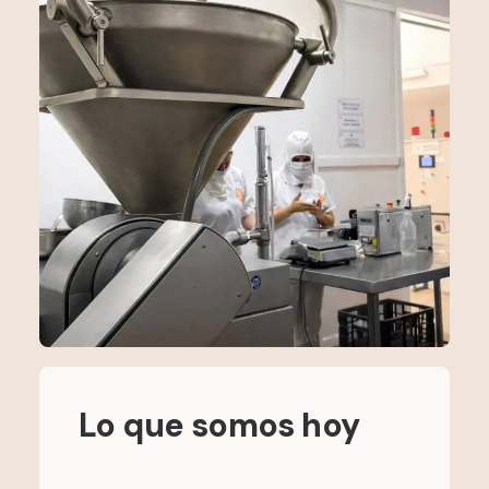
Lo que somos hoy