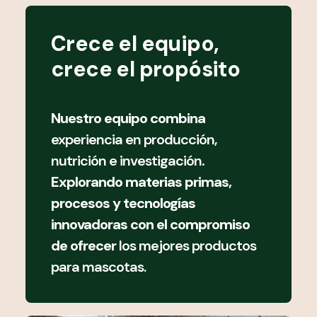
Crece el equipo,
crece el propósito
Nuestro equipo combina
experiencia en producción,
nutrición e investigación
.
Explorando materias primas,
procesos y tecnologías
innovadoras con el compromiso
de ofrecer
los mejores productos
para mascotas.