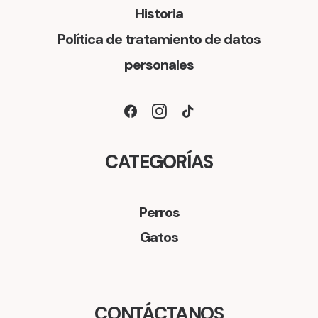
Historia
Política de tratamiento de datos
personales
CATEGORÍAS
Perros
Gatos
CONTÁCTANOS