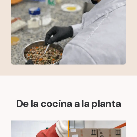
De la cocina a la planta