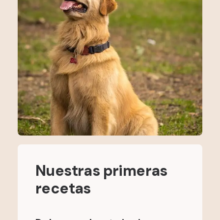
Nuestras primeras
recetas