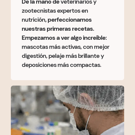
De la mano de
veterinarios y
zootecnistas expertos en
nutrición
, perfeccionamos
nuestras primeras recetas.
Empezamos a ver algo increíble:
mascotas más activas, con mejor
digestión, pelaje más brillante y
deposiciones más compactas.