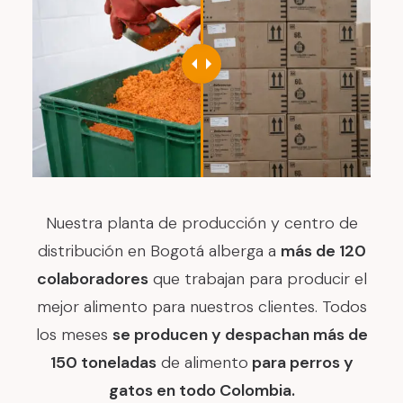
Nuestra planta de producción y centro de
distribución en Bogotá alberga a
más de 120
colaboradores
que trabajan para producir el
mejor alimento para nuestros clientes. Todos
los meses
se producen y despachan más de
150 toneladas
de alimento
para perros y
gatos en todo Colombia.