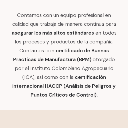
Contamos con un equipo profesional en
calidad que trabaja de manera continua para
asegurar los más altos estándares
en todos
los procesos y productos de la compañía.
Contamos con
certificado de Buenas
Prácticas de Manufactura (BPM)
otorgado
por el Instituto Colombiano Agropecuario
(ICA), así como con la
certificación
internacional HACCP (Análisis de Peligros y
Puntos Críticos de Control).