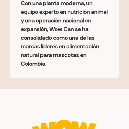
Con una planta moderna,
un
equipo experto en nutrición animal
y una operación nacional en
expansión, Wow Can se ha
consolidado como una de las
marcas líderes en alimentación
natural
para mascotas en
Colombia.