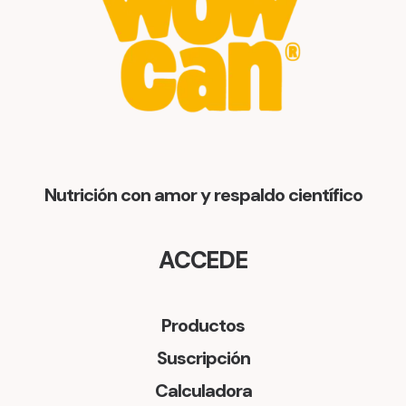
Nutrición con amor y respaldo científico
ACCEDE
Productos
Suscripción
Calculadora