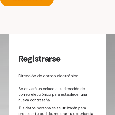
Acceso
¿Olvidaste la contraseña?
Registrarse
Se enviará un enlace a tu dirección de
correo electrónico para establecer una
nueva contraseña.
Tus datos personales se utilizarán para
procesar tu pedido, mejorar tu experiencia