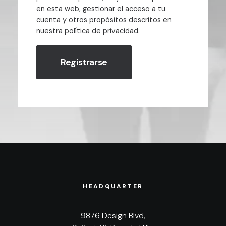
en esta web, gestionar el acceso a tu
cuenta y otros propósitos descritos en
nuestra
política de privacidad
.
Registrarse
HEADQUARTER
9876 Design Blvd,