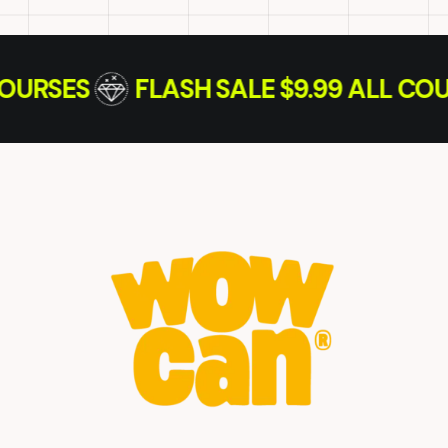
9 ALL COURSES
FLASH SALE $9.99 A