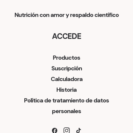
Nutrición con amor y respaldo científico
ACCEDE
Productos
Suscripción
Calculadora
Historia
Política de tratamiento de datos
personales