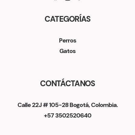
CATEGORÍAS
Perros
Gatos
CONTÁCTANOS
Calle 22J # 105-28 Bogotá, Colombia.
+57 3502520640