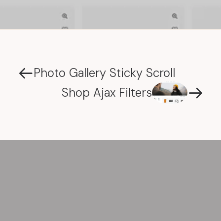
Photo Gallery Sticky Scroll
Shop Ajax Filters