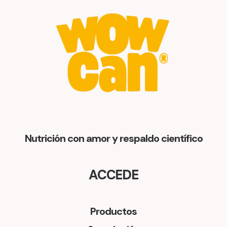
Nutrición con amor y respaldo científico
ACCEDE
Productos