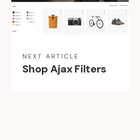
NEXT ARTICLE
Shop Ajax Filters