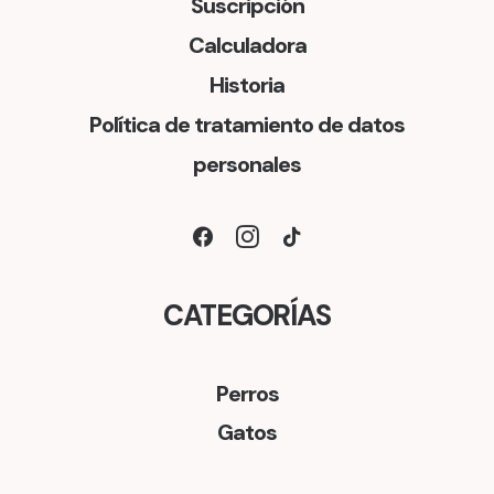
Suscripción
Calculadora
Historia
Política de tratamiento de datos
personales
CATEGORÍAS
Perros
Gatos