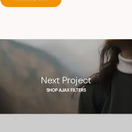
Next Project
SHOP AJAX FILTERS