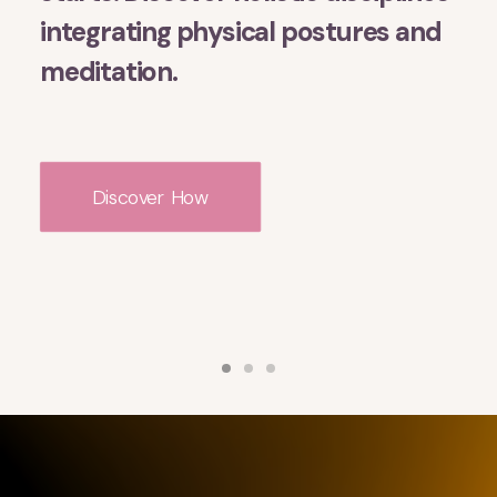
integrating physical postures and
meditation.
Discover How