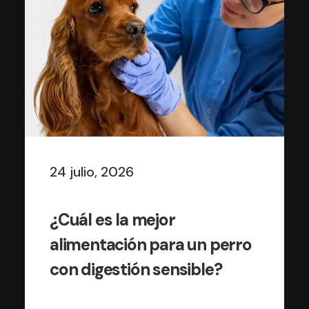
24 julio, 2026
¿Cuál es la mejor
alimentación para un perro
con digestión sensible?