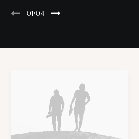
01
04