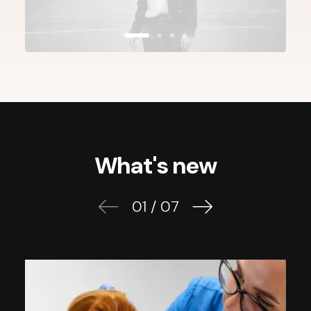
What's new
01
/
07