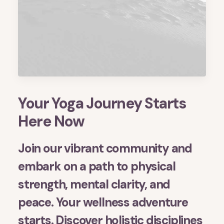
Your Yoga Journey Starts
Here Now
Join our vibrant community and
embark on a path to physical
strength, mental clarity, and
peace. Your wellness adventure
starts. Discover holistic disciplines