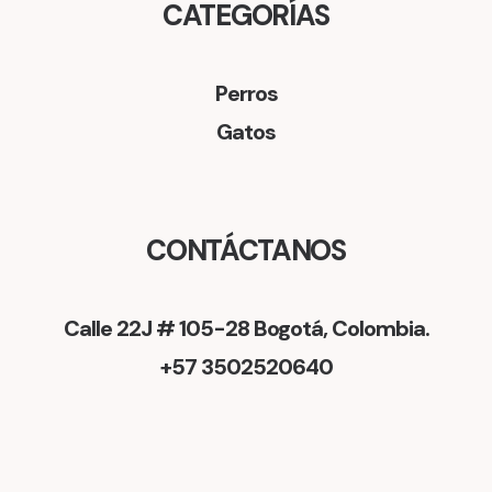
CATEGORÍAS
.
Perros
Gatos
CONTÁCTANOS
Calle 22J # 105-28 Bogotá, Colombia.
+57 3502520640