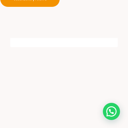
Volver a la tienda