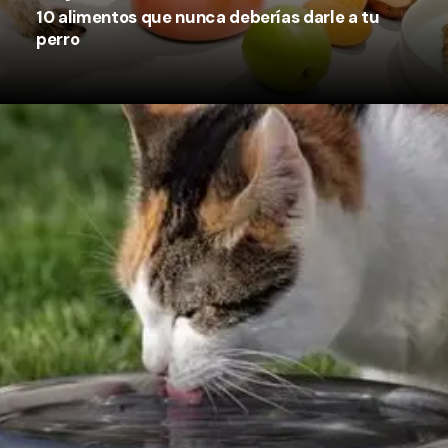
10 alimentos que nunca deberías darle a tu
perro