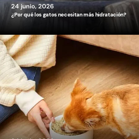
24 junio, 2026
¿Por qué los gatos necesitan más hidratación?