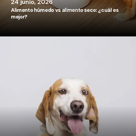
24 junio, 2026
Alimento húmedo vs alimento seco: ¿cuál es
mejor?