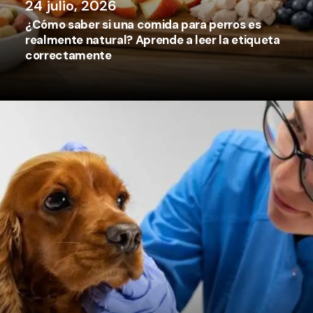
24 julio, 2026
¿Cómo saber si una comida para perros es
realmente natural? Aprende a leer la etiqueta
correctamente