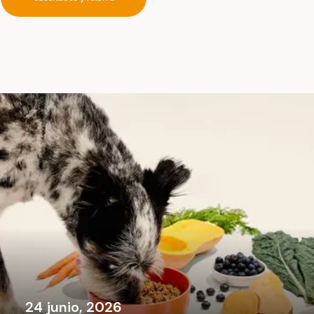
24 junio, 2026
7 señales de que tu perro no se alimenta bien
24 junio, 2026