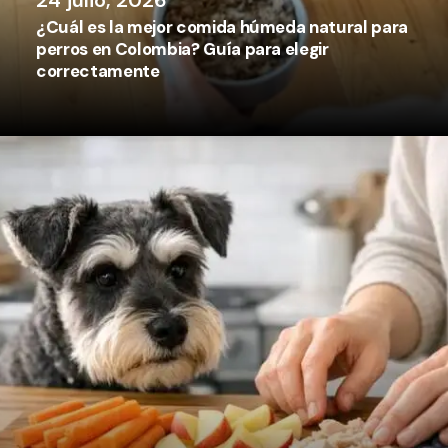
24 julio, 2026
¿Cuál es la mejor comida húmeda natural para
perros en Colombia? Guía para elegir
correctamente