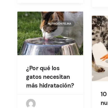
NUTRICIÓN FELINA
¿Por qué los
gatos necesitan
más hidratación?
10
nu