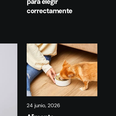
para elegir
correctamente
24 junio, 2026