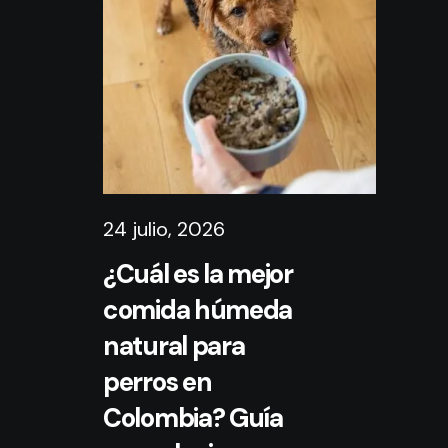
24 julio, 2026
¿Cuál es la mejor
comida húmeda
natural para
perros en
Colombia? Guía