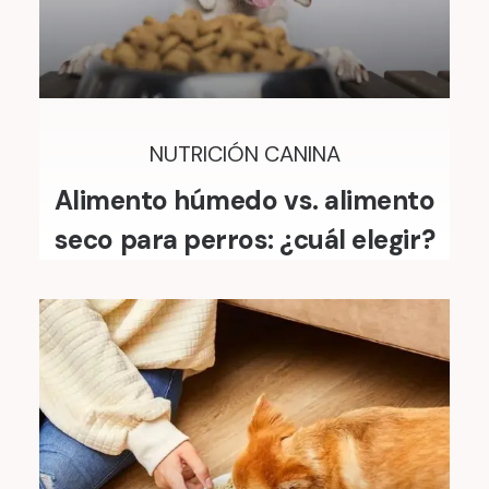
NUTRICIÓN CANINA
Alimento húmedo vs. alimento
seco para perros: ¿cuál elegir?