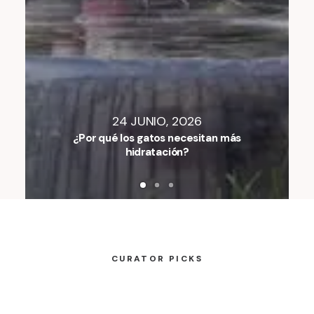
24 JUNIO, 2026
¿Por qué los gatos necesitan más
hidratación?
CURATOR PICKS
Nothing found.