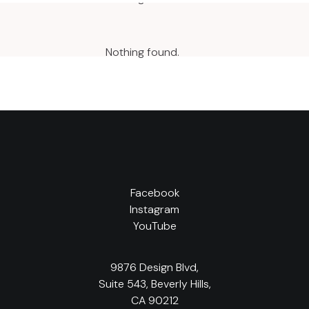
Nothing found.
Facebook
Instagram
YouTube
9876 Design Blvd,
Suite 543, Beverly Hills,
CA 90212