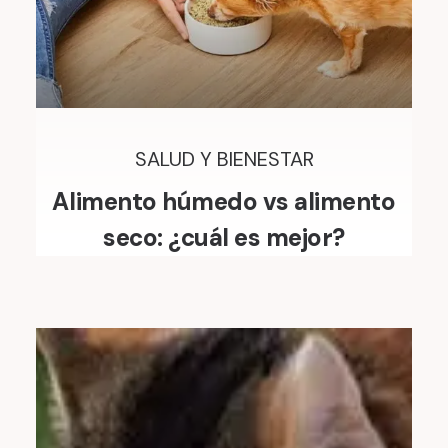
SALUD Y BIENESTAR
Alimento húmedo vs alimento
seco: ¿cuál es mejor?