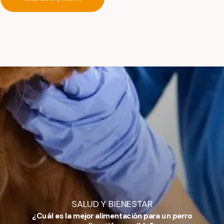
SALUD Y BIENESTAR
¿Cuál es la mejor alimentación para un perro