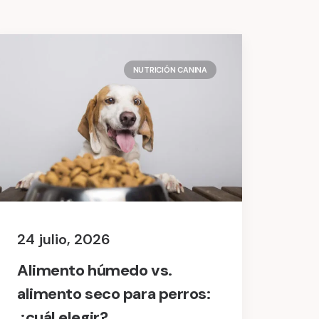
NUTRICIÓN CANINA
24 julio, 2026
Alimento húmedo vs.
alimento seco para perros:
¿cuál elegir?