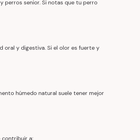
 perros senior. Si notas que tu perro
oral y digestiva. Si el olor es fuerte y
imento húmedo natural suele tener mejor
contribuir a: