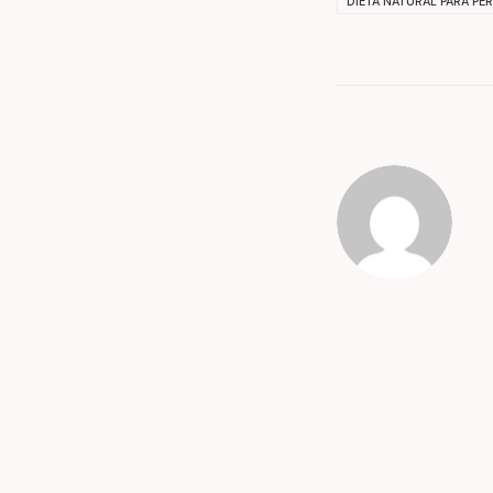
DIETA NATURAL PARA PE