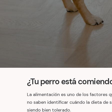
¿Tu perro está comiend
La alimentación es uno de los factores q
no saben identificar cuándo la dieta de
siendo bien tolerado.