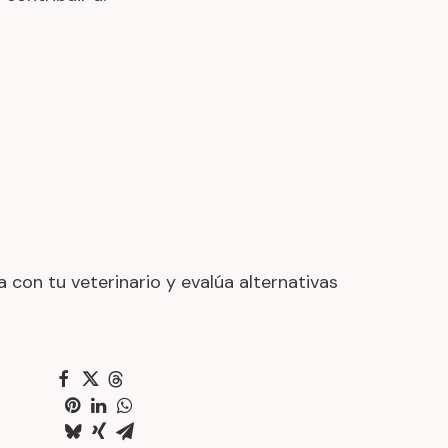
a con tu veterinario y evalúa alternativas