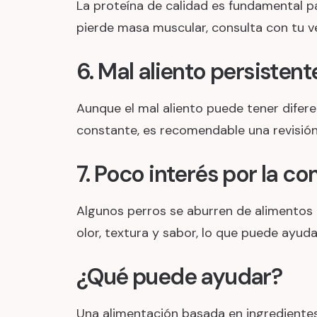
La proteína de calidad es fundamental p
pierde masa muscular, consulta con tu vet
6. Mal aliento persistent
Aunque el mal aliento puede tener diferent
constante, es recomendable una revisión 
7. Poco interés por la c
Algunos perros se aburren de alimentos 
olor, textura y sabor, lo que puede ayud
¿Qué puede ayudar?
Una alimentación basada en ingredientes