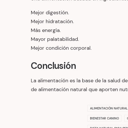
Mejor digestión.
Mejor hidratación.
Más energía.
Mayor palatabilidad.
Mejor condición corporal.
Conclusión
La alimentación es la base de la salud de
de alimentación natural que aporten nutr
ALIMENTACIÓN NATURAL
BIENESTAR CANINO