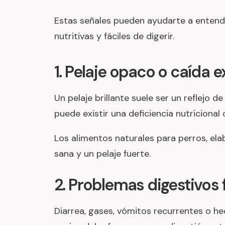
Estas señales pueden ayudarte a entende
nutritivas y fáciles de digerir.
1. Pelaje opaco o caída 
Un pelaje brillante suele ser un reflejo 
puede existir una deficiencia nutricional
Los alimentos naturales para perros, el
sana y un pelaje fuerte.
2. Problemas digestivos
Diarrea, gases, vómitos recurrentes o he