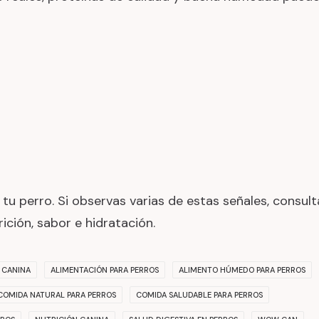
 tu perro. Si observas varias de estas señales, consult
ición, sabor e hidratación.
 CANINA
ALIMENTACIÓN PARA PERROS
ALIMENTO HÚMEDO PARA PERROS
COMIDA NATURAL PARA PERROS
COMIDA SALUDABLE PARA PERROS