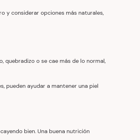
ro y considerar opciones más naturales,
eco, quebradizo o se cae más de lo normal,
es, pueden ayudar a mantener una piel
 cayendo bien. Una buena nutrición