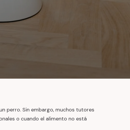
e un perro. Sin embargo, muchos tutores
onales o cuando el alimento no está