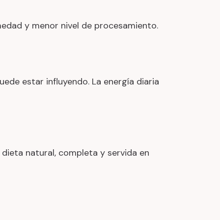
humedad y menor nivel de procesamiento.
ede estar influyendo. La energía diaria
 dieta natural, completa y servida en