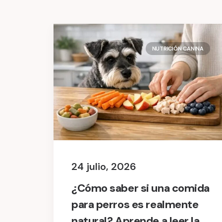
NUTRICIÓN CANINA
24 julio, 2026
¿Cómo saber si una comida
para perros es realmente
natural? Aprende a leer la