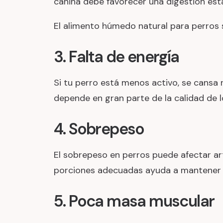
canina debe favorecer una digestión est
El alimento húmedo natural para perros s
3. Falta de energía
Si tu perro está menos activo, se cansa 
depende en gran parte de la calidad de lo
4. Sobrepeso
El sobrepeso en perros puede afectar art
porciones adecuadas ayuda a mantener u
5. Poca masa muscular